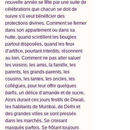
nouvelle année se fête par une suite de 
célébrations que chacun se doit de 
suivre s’il veut bénéficier des 
protections divines. Comment se fermer 
dans son appartement ou dans sa 
hutte, quand scintillent les bougies 
partout disposées, quand les feux 
d’artifice, pourtant interdits, résonnent 
au loin. Comment ne pas aller saluer 
les voisins, les amis, la famille, les 
parents, les grands-parents, les 
cousins, les tantes, les oncles, les 
collègues, pour leur offrir quelques 
barfis
, un délice d’amande et de sucre. 
Alors durant ces jours festifs de Diwali, 
les habitants de Mumbai, de Delhi et 
des grandes villes se sont pressés 
dans les marchés. Se croisant 
masqués parfois. Se frôlant toujours 