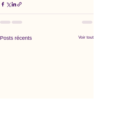
Voir tout
Posts récents