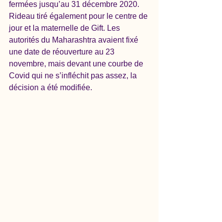
fermées jusqu’au 31 décembre 2020. 
Rideau tiré également pour le centre de 
jour et la maternelle de Gift. Les 
autorités du Maharashtra avaient fixé 
une date de réouverture au 23 
novembre, mais devant une courbe de 
Covid qui ne s’infléchit pas assez, la 
décision a été modifiée. 