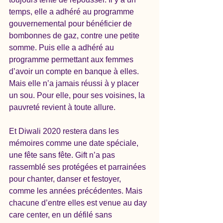
temps, elle a adhéré au programme 
gouvernemental pour bénéficier de 
bombonnes de gaz, contre une petite 
somme. Puis elle a adhéré au 
programme permettant aux femmes 
d’avoir un compte en banque à elles. 
Mais elle n’a jamais réussi à y placer 
un sou. Pour elle, pour ses voisines, la 
pauvreté revient à toute allure. 
Et Diwali 2020 restera dans les 
mémoires comme une date spéciale, 
une fête sans fête. Gift n’a pas 
rassemblé ses protégées et parrainées 
pour chanter, danser et festoyer, 
comme les années précédentes. Mais 
chacune d’entre elles est venue au day 
care center, en un défilé sans 