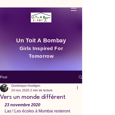
Un Toit A Bombay
Girls Inspired For
Tomorrow
Post
Dominique Hoeltgen
24 nov. 2020
2 min de lecture
Vers un monde différent
23 novembre 2020
Las ! Les écoles à Mumbai resteront 