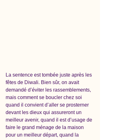
La sentence est tombée juste après les 
fêtes de Diwali. Bien sûr, on avait 
demandé d’éviter les rassemblements, 
mais comment se boucler chez soi 
quand il convient d’aller se prosterner 
devant les dieux qui assureront un 
meilleur avenir, quand il est d’usage de 
faire le grand ménage de la maison 
pour un meilleur départ, quand la 