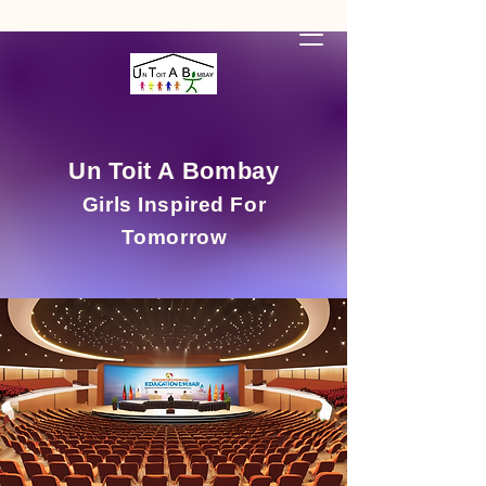
Un Toit A Bombay
Girls Inspired For
Tomorrow