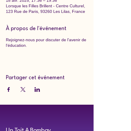
18 avr. 2025, 17:36 – 19:36
Lorsque les Filles Brillent - Centre Culturel,
123 Rue de Paris, 93260 Les Lilas, France
À propos de l'événement
Rejoignez-nous pour discuter de l'avenir de
l'éducation.
Partager cet événement
Un Toit A Bombay