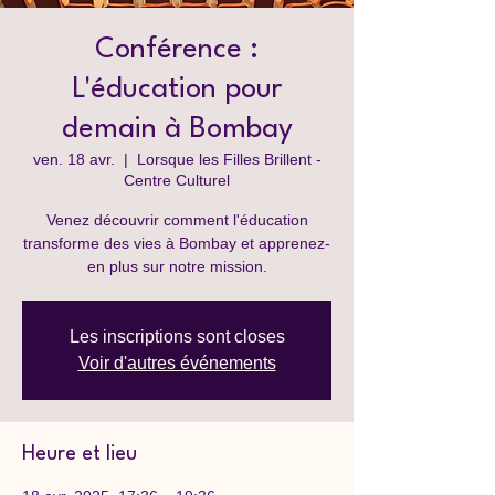
Conférence :
L'éducation pour
demain à Bombay
ven. 18 avr.
  |  
Lorsque les Filles Brillent -
Centre Culturel
Venez découvrir comment l'éducation
transforme des vies à Bombay et apprenez-
en plus sur notre mission.
Les inscriptions sont closes
Voir d'autres événements
Heure et lieu